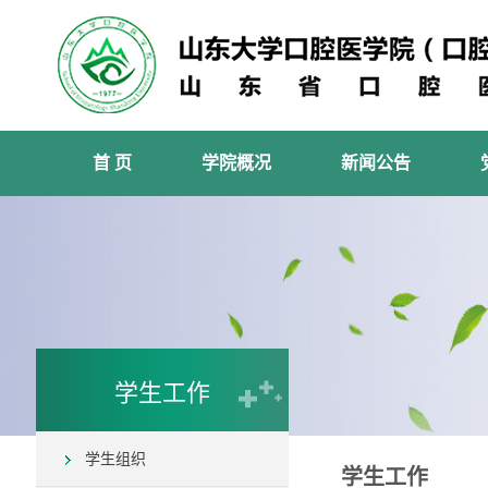
首 页
学院概况
新闻公告
学生工作
学生组织
学生工作