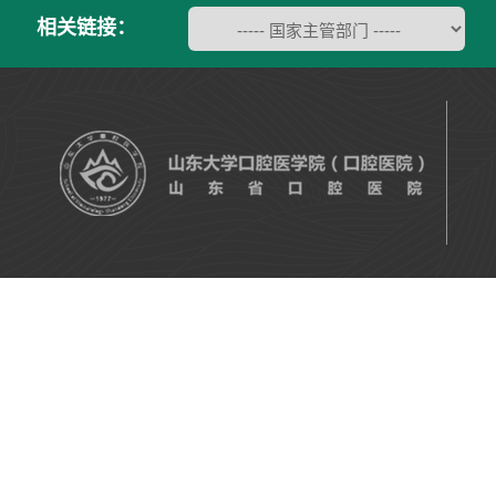
相关链接：