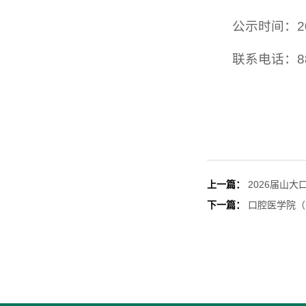
公示时间：20
联系电话：88
上一篇：
2026届山
下一篇：
口腔医学院（