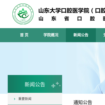
首 页
学院概况
新闻公告
新闻公告
重要新闻
通知公告