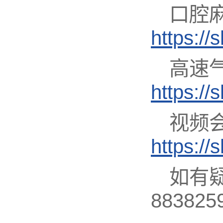
口腔
https:/
高速
https:/
视频
https:/
如有
883825