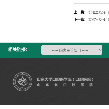
上一篇：
实验室及分门
下一篇：
​实验室及分
相关链接：