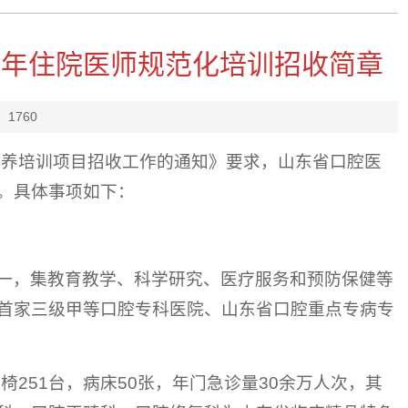
6年住院医师规范化培训招收简章
：
1760
培养培训项目招收工作的通知》要求
，
山东省口腔医
。具体事项如下：
一，集教育教学、科学研究、医疗服务和预防保健等
首家三级甲等口腔专科医院、山东省口腔重点专病专
椅251台，病床50张，年门急诊量30余万人次，其