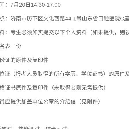
7月20日14:30-17:00
点：济南市历下区文化西路44-1号山东省口腔医院C座
材料：考生必须如实提交以下个人资料（如未提供，则
报名表一份
身份证的原件及复印件
学位证（报考人员取得的所有学历、学位证书）的原件
资格证书原件及复印件（未取得者则无需提供）
学员应提供加盖单位公章的介绍信（见附件）