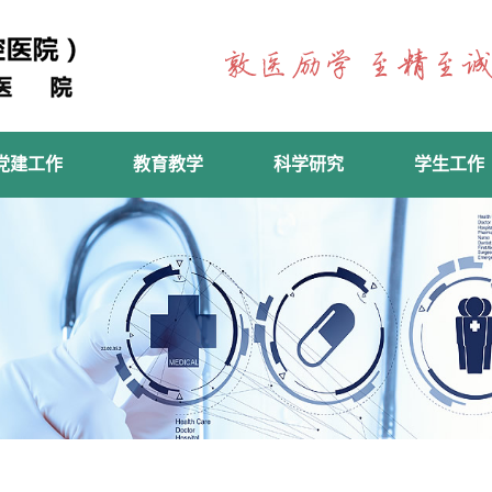
党建工作
教育教学
科学研究
学生工作