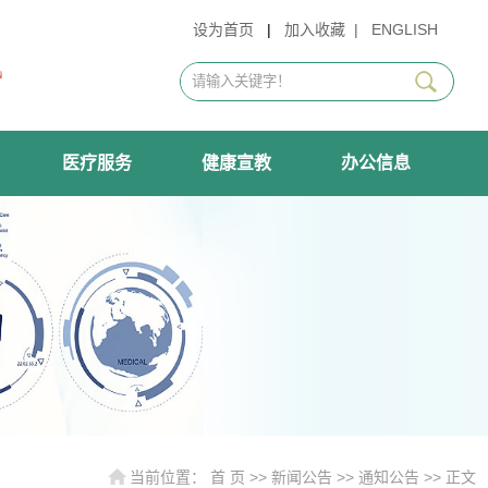
设为首页
|
加入收藏
|
ENGLISH
医疗服务
健康宣教
办公信息
当前位置：
首 页
>>
新闻公告
>>
通知公告
>> 正文