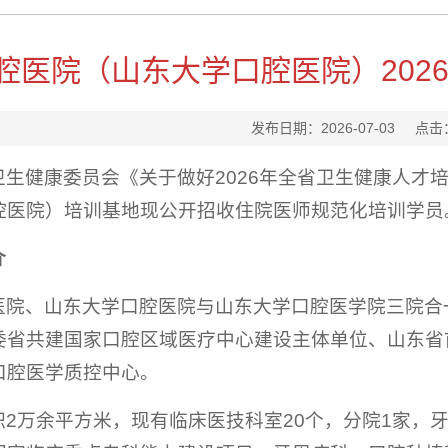
腔医院（山东大学口腔医院）202
发布日期：2026-07-03
点击
卫生健康委员会《关于做好2026年全省卫生健康人才
腔医院）培训基地现公开招收住院医师规范化培训学员
介
医院、山东大学口腔医院与山东大学口腔医学院三院合
委省共建国家口腔区域医疗中心建设主体单位、山东省
口腔医学质控中心。
2万余平方米，现有临床医技科室20个，分院1家，牙