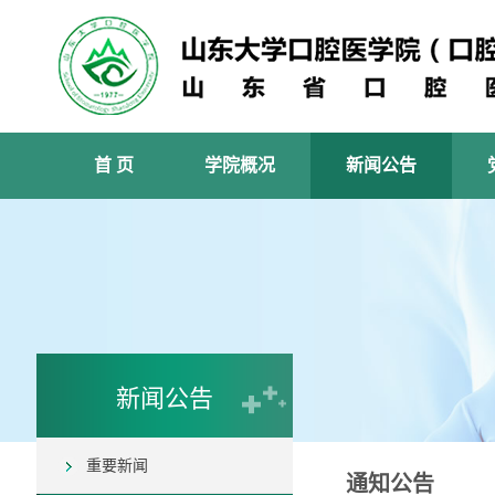
首 页
学院概况
新闻公告
新闻公告
重要新闻
通知公告