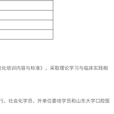
范化培训内容与标准》，采取理论学习与临床实践相
行。社会化学员、外单位委培学员和山东大学口腔医