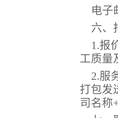
电子
六、
1.
工质量
2
.服
打包发
司名称