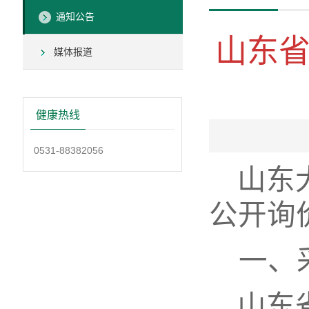
通知公告
山东
媒体报道
健康热线
0531-88382056
山东
公开询
一、
山东