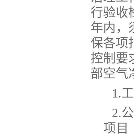
行验收
年内，
保各项
控制要
部空气
1.
2.
项目