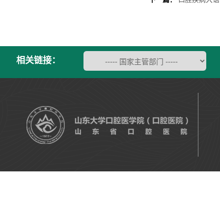
相关链接：