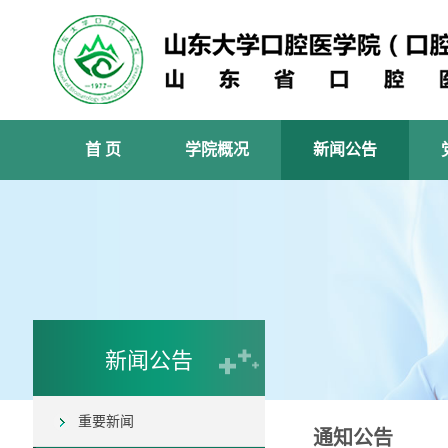
首 页
学院概况
新闻公告
新闻公告
重要新闻
通知公告