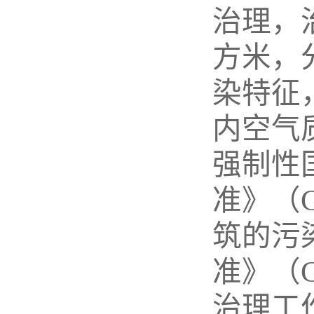
治理，
方米，
染特征
内空气
强制性
准》（
筑的污
准》（G
治理工