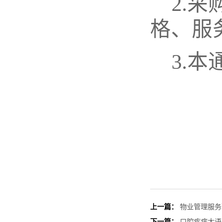
2.
采
格、服
3.
本
上一篇：
物业管理服务
下一篇：
口腔疾病大语