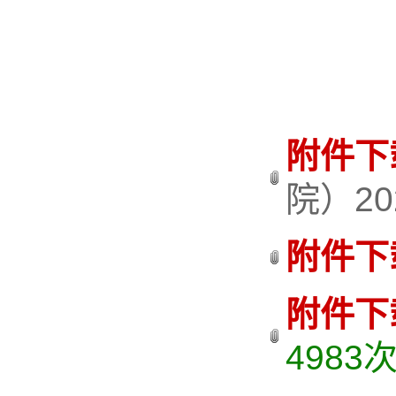
附件下
院）20
附件下
附件下
4983