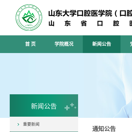
首 页
学院概况
新闻公告
新闻公告
重要新闻
通知公告