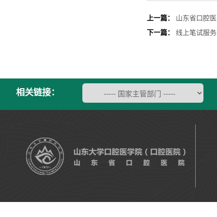
上一篇：
山东省口腔医
下一篇：
线上笔试服务
相关链接：