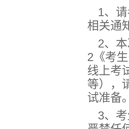
1、
相关通
2、
2《考
线上考
等），
试准备
3、