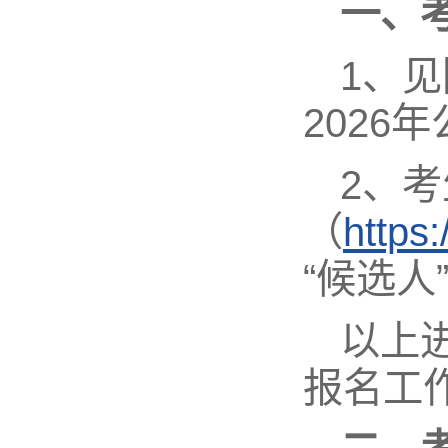
一、
1、
2026
2、
（
https
“候选
以上
报名工