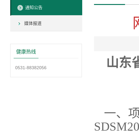
通知公告
媒体报道
健康热线
山东
0531-88382056
一、
SDSM20