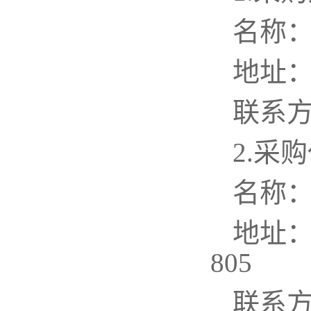
名称
地址
联系
2.采
名
地址
联系