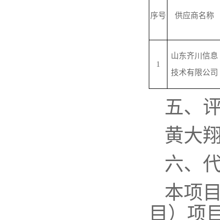
序号
供应商名称
山东齐川信息
1
技术有限公司
五、
黄大
六、
本项
目）项目