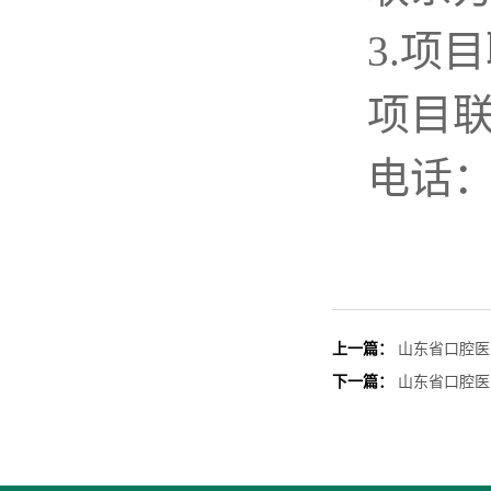
3.项
项目
电话
上一篇：
山东省口腔医
下一篇：
山东省口腔医