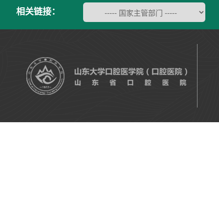
相关链接：