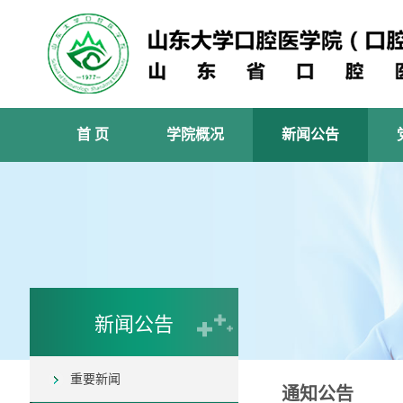
首 页
学院概况
新闻公告
新闻公告
重要新闻
通知公告