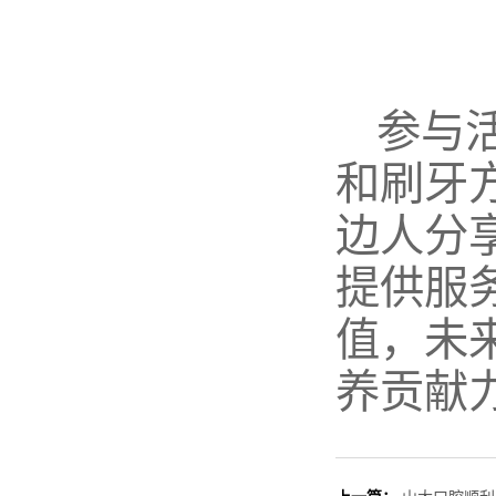
参与
和刷牙
边人分
提供服
值，未
养贡献