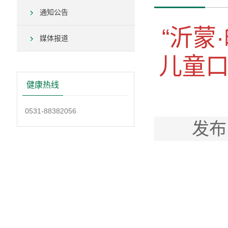
通知公告
“沂蒙
媒体报道
儿童
健康热线
0531-88382056
发布