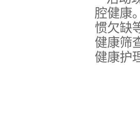
腔健康
惯欠缺
健康筛
健康护