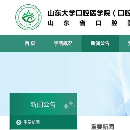
首 页
学院概况
新闻公告
新闻公告
重要新闻
重要新闻