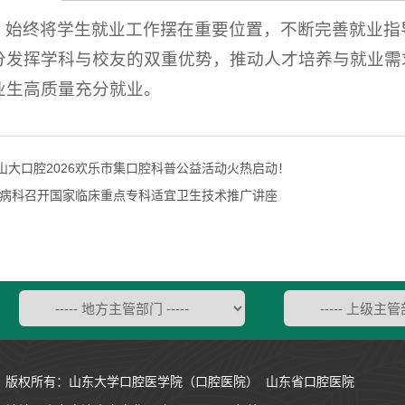
）始终将学生就业工作摆在重要位置，不断完善就业指
分发挥学科与校友的双重优势，推动人才培养与就业需
业生高质量充分就业。
！山大口腔2026欢乐市集口腔科普公益活动火热启动！
病科召开国家临床重点专科适宜卫生技术推广讲座
版权所有：山东大学口腔医学院（口腔医院） 山东省口腔医院