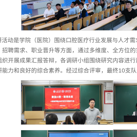
研活动是学院（医院）围绕口腔医疗行业发展与人才需
、招聘需求、职业晋升等方面，通过多维度、全方位的
组织开展成果汇报答辩，各调研小组围绕研究内容进行
能力和良好的综合素养。经过综合评审，最终10支队