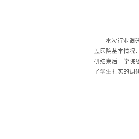
本次行业调
盖医院基本情况
研结束后，学院
了学生扎实的调研