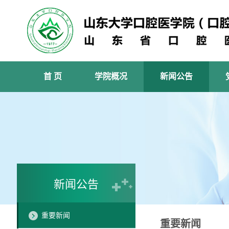
首 页
学院概况
新闻公告
新闻公告
重要新闻
重要新闻