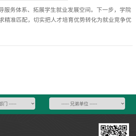
导服务体系、拓展学生就业发展空间。下一步，学院
求精准匹配，切实把人才培育优势转化为就业竞争优