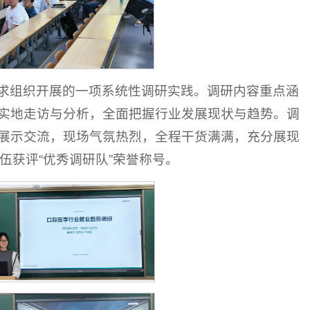
求组织开展的一项系统性调研实践。调研内容重点涵
实地走访与分析，全面把握行业发展现状与趋势。调
展示交流，现场气氛热烈，全程干货满满，充分展现
伍获评“优秀调研队”荣誉称号。