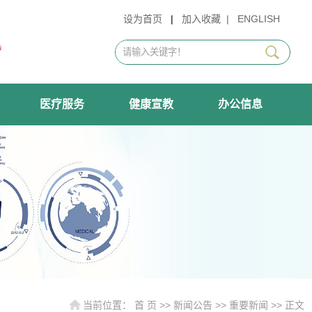
设为首页
|
加入收藏
|
ENGLISH
医疗服务
健康宣教
办公信息
当前位置：
首 页
>>
新闻公告
>>
重要新闻
>> 正文