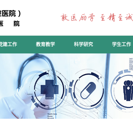
党建工作
教育教学
科学研究
学生工作