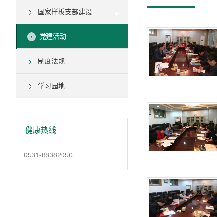
国家样板支部建设
党建活动
制度法规
学习园地
健康热线
0531-88382056