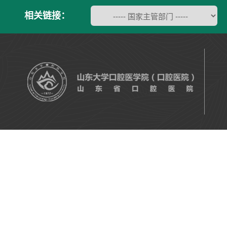
相关链接：