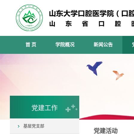
首 页
学院概况
新闻公告
党建工作
基层党支部
党建活动