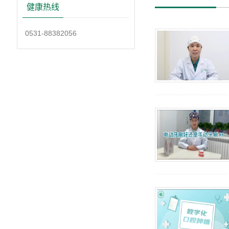
健康热线
0531-88382056