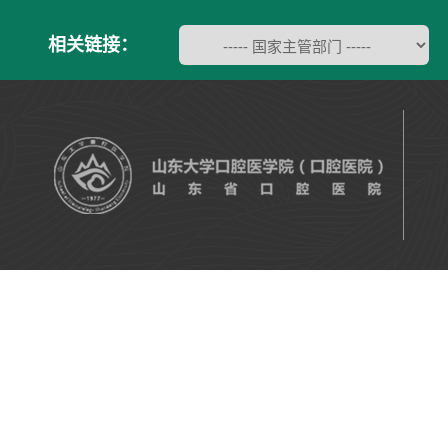
相关链接：