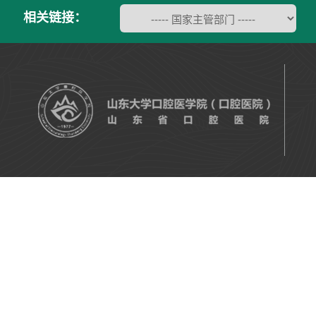
相关链接：