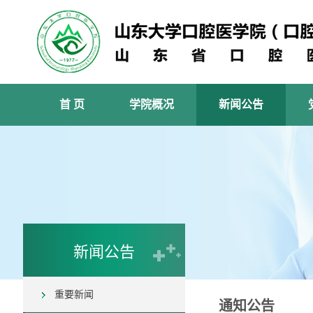
首 页
学院概况
新闻公告
新闻公告
重要新闻
通知公告