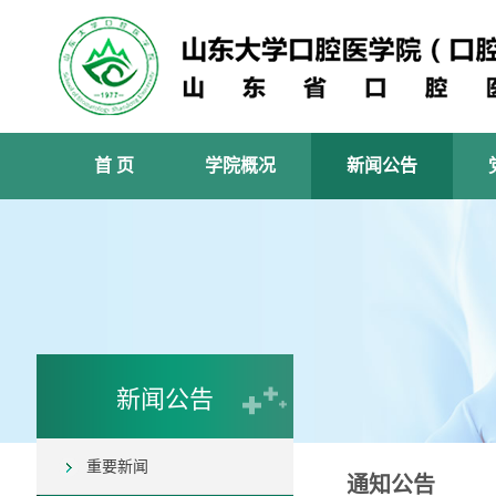
首 页
学院概况
新闻公告
新闻公告
重要新闻
通知公告