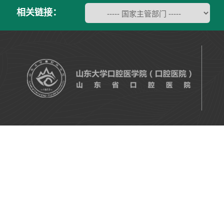
相关链接：