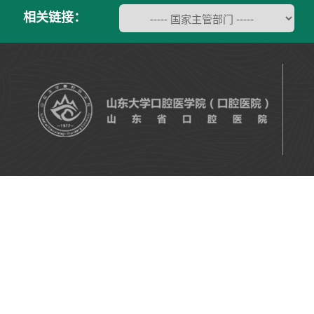
相关链接：