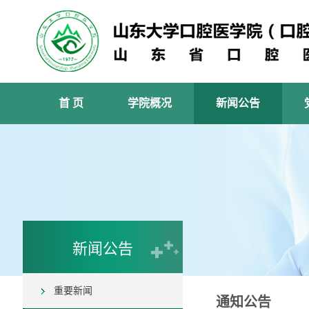
首 页
学院概况
新闻公告
新闻公告
重要新闻
通知公告