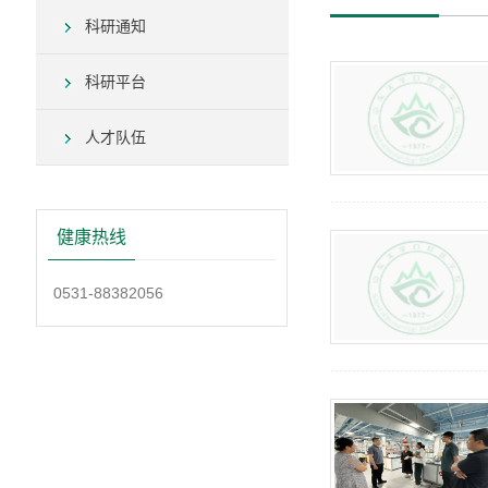
科研通知
科研平台
人才队伍
健康热线
0531-88382056