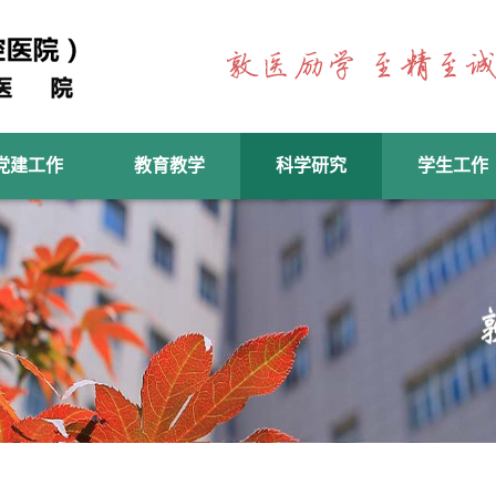
党建工作
教育教学
科学研究
学生工作