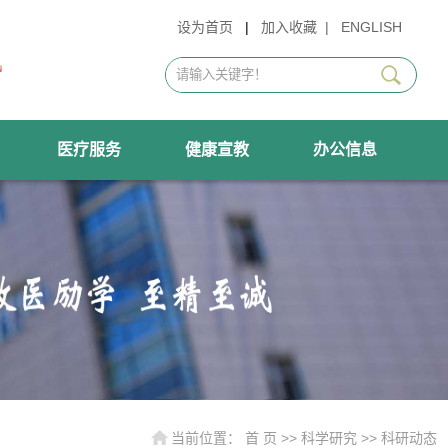
设为首页
|
加入收藏
|
ENGLISH
医疗服务
健康宣教
办公信息
当前位置：
首 页
>>
科学研究
>>
科研动态