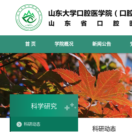
首 页
学院概况
新闻公告
科学研究
科研动态
科研动态