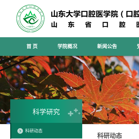
首 页
学院概况
新闻公告
科学研究
科研动态
科研动态