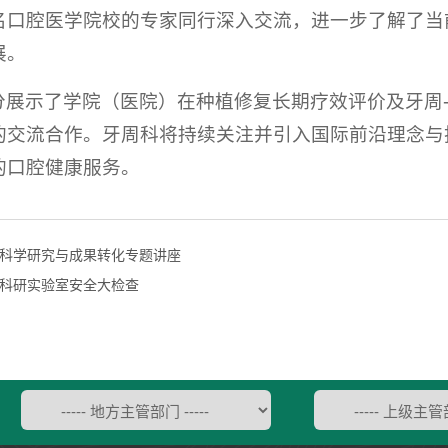
名口腔医学院校的专家同行深入交流，进一步了解了当
展。
分展示了学院（医院）在种植修复长期疗效评价及牙周
的交流合作。牙周科将持续关注并引入国际前沿理念与
的口腔健康服务。
科学研究与成果转化专题讲座
科研实验室安全大检查