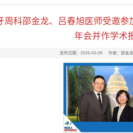
牙周科邵金龙、吕春旭医师受邀参加
年会并作学术
发布日期：2026-03-09 作者：