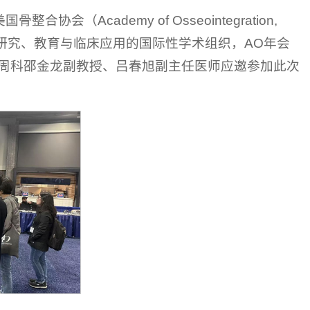
（Academy of Osseointegration,
学研究、教育与临床应用的国际性学术组织，AO年会
周科邵金龙副教授、吕春旭副主任医师应邀参加此次