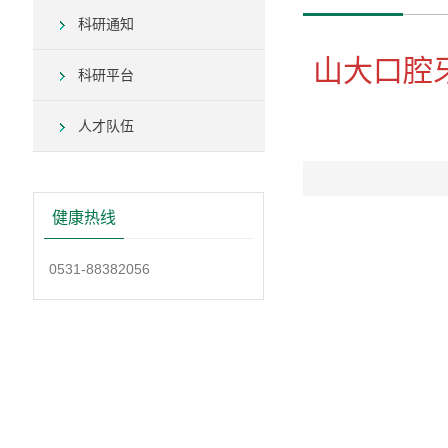
科研通知
山大口腔
科研平台
人才队伍
健康热线
0531-88382056