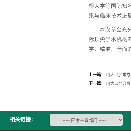
根大学等国际知
果与临床技术进
本次参会充
际顶尖学术机构
学、精准、全面
上一篇：
山大口腔举办
下一篇：
山大口腔开展
相关链接：