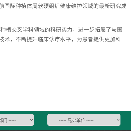
前国际种植体周软硬组织健康维护领域的最新研究成
-种植交叉学科领域的科研实力，进一步拓展了与国
技术，不断提升临床诊疗水平，为患者提供更加科