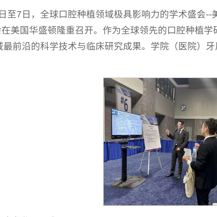
5日至7日，全球口腔种植领域极具影响力的学术盛会--美国骨整合协会
年会在美国华盛顿隆重召开。作为全球领先的口腔种植
域最前沿的科学技术与临床研究成果。学院（医院）牙