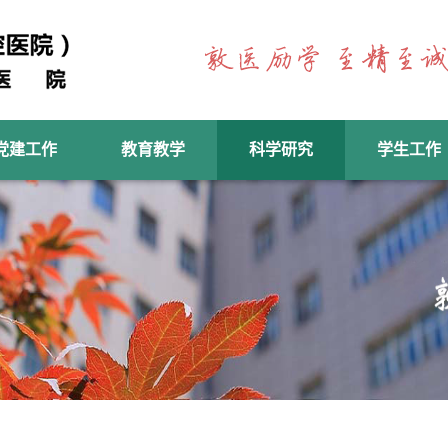
党建工作
教育教学
科学研究
学生工作